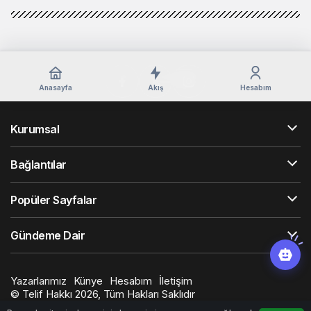
Anasayfa
Akış
Hesabım
Kurumsal
Bağlantılar
Popüler Sayfalar
Gündeme Dair
Yazarlarımız
Künye
Hesabım
İletişim
© Telif Hakkı 2026, Tüm Hakları Saklıdır