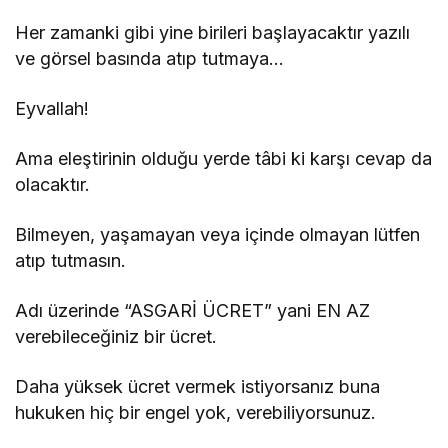
Her zamanki gibi yine birileri başlayacaktır yazılı
ve görsel basında atıp tutmaya…
Eyvallah!
Ama eleştirinin olduğu yerde tâbi ki karşı cevap da
olacaktır.
Bilmeyen, yaşamayan veya içinde olmayan lütfen
atıp tutmasın.
Adı üzerinde “ASGARİ ÜCRET” yani EN AZ
verebileceğiniz bir ücret.
Daha yüksek ücret vermek istiyorsanız buna
hukuken hiç bir engel yok, verebiliyorsunuz.