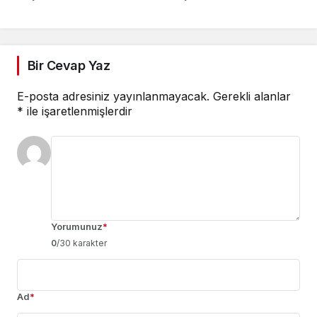
Bir Cevap Yaz
E-posta adresiniz yayınlanmayacak.
Gerekli alanlar
*
ile işaretlenmişlerdir
Yorumunuz
*
0
/30 karakter
Ad
*