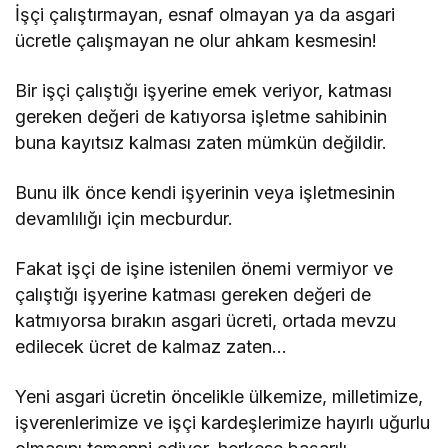
İşçi çalıştırmayan, esnaf olmayan ya da asgari
ücretle çalışmayan ne olur ahkam kesmesin!
Bir işçi çalıştığı işyerine emek veriyor, katması
gereken değeri de katıyorsa işletme sahibinin
buna kayıtsız kalması zaten mümkün değildir.
Bunu ilk önce kendi işyerinin veya işletmesinin
devamlılığı için mecburdur.
Fakat işçi de işine istenilen önemi vermiyor ve
çalıştığı işyerine katması gereken değeri de
katmıyorsa bırakın asgari ücreti, ortada mevzu
edilecek ücret de kalmaz zaten…
Yeni asgari ücretin öncelikle ülkemize, milletimize,
işverenlerimize ve işçi kardeşlerimize hayırlı uğurlu