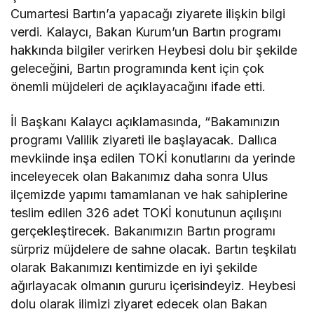
Cumartesi Bartın’a yapacağı ziyarete ilişkin bilgi
verdi. Kalaycı, Bakan Kurum’un Bartın programı
hakkında bilgiler verirken Heybesi dolu bir şekilde
geleceğini, Bartın programında kent için çok
önemli müjdeleri de açıklayacağını ifade etti.
İl Başkanı Kalaycı açıklamasında, “Bakamınızın
programı Valilik ziyareti ile başlayacak. Dallıca
mevkiinde inşa edilen TOKİ konutlarını da yerinde
inceleyecek olan Bakanımız daha sonra Ulus
ilçemizde yapımı tamamlanan ve hak sahiplerine
teslim edilen 326 adet TOKİ konutunun açılışını
gerçekleştirecek. Bakanımızın Bartın programı
sürpriz müjdelere de sahne olacak. Bartın teşkilatı
olarak Bakanımızı kentimizde en iyi şekilde
ağırlayacak olmanın gururu içerisindeyiz. Heybesi
dolu olarak ilimizi ziyaret edecek olan Bakan