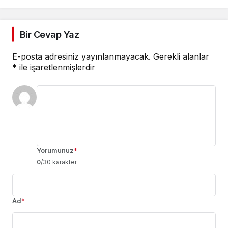
Bir Cevap Yaz
E-posta adresiniz yayınlanmayacak.
Gerekli alanlar
*
ile işaretlenmişlerdir
Yorumunuz
*
0
/30 karakter
Ad
*