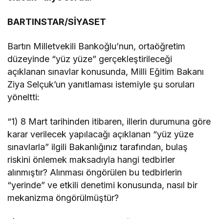
BARTINSTAR/SİYASET
Bartın Milletvekili Bankoğlu’nun, ortaöğretim
düzeyinde “yüz yüze” gerçekleştirileceği
açıklanan sınavlar konusunda, Milli Eğitim Bakanı
Ziya Selçuk’un yanıtlaması istemiyle şu soruları
yöneltti:
“1) 8 Mart tarihinden itibaren, illerin durumuna göre
karar verilecek yapılacağı açıklanan “yüz yüze
sınavlarla” ilgili Bakanlığınız tarafından, bulaş
riskini önlemek maksadıyla hangi tedbirler
alınmıştır? Alınması öngörülen bu tedbirlerin
“yerinde” ve etkili denetimi konusunda, nasıl bir
mekanizma öngörülmüştür?