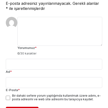
E-posta adresiniz yayınlanmayacak.
Gerekli alanlar
*
ile işaretlenmişlerdir
Yorumunuz
*
0
/30 karakter
Ad
*
E-Posta
*
Bir dahaki sefere yorum yaptığımda kullanılmak üzere adımı, e-
posta adresimi ve web site adresimi bu tarayıcıya kaydet.