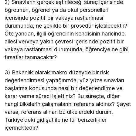
2) Sınavların gerçekleştirileceği süreç içerisinde
öğretmen, öğrenci ya da okul personelleri
içerisinde pozitif bir vakaya rastlanması
durumunda, ne şekilde bir prosedür işletilecektir?
Öte yandan, ilgili öğrencinin kendisinin haricinde,
ailesi ve/veya yakın çevresi içerisinde pozitif bir
vakaya rastlanması durumunda, öğrenciye ne gibi
fırsatlar tanınacaktır?
3) Bakanlık olarak makro düzeyde bir risk
değerlendirmesi yaptığınızda, yüz yüze sınavları
başlatma konusunda nasıl bir değerlendirme ve
karar verme süreci işlettiniz? Bu süreçte, diğer
hangi ülkelerin çalışmalarını referans aldınız? Şayet
varsa, referans alınan bu ülkelerdeki durum,
Türkiye’deki gidişat ile ne tür benzerlikler
içermektedir?