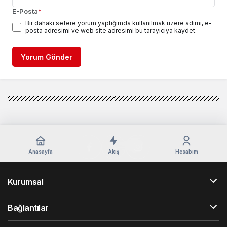
E-Posta
*
Bir dahaki sefere yorum yaptığımda kullanılmak üzere adımı, e-
posta adresimi ve web site adresimi bu tarayıcıya kaydet.
Yorum Gönder
Anasayfa
Akış
Hesabım
Kurumsal
Bağlantılar