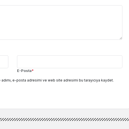
E-Posta
*
 adımı, e-posta adresimi ve web site adresimi bu tarayıcıya kaydet.