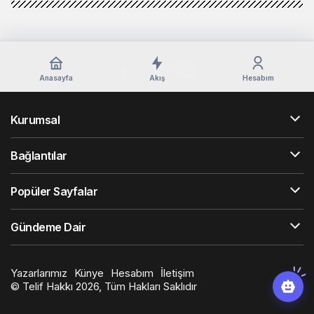
Anasayfa
Akış
Hesabım
Kurumsal
Bağlantılar
Popüler Sayfalar
Gündeme Dair
Yazarlarımız
Künye
Hesabım
İletişim
© Telif Hakkı 2026, Tüm Hakları Saklıdır