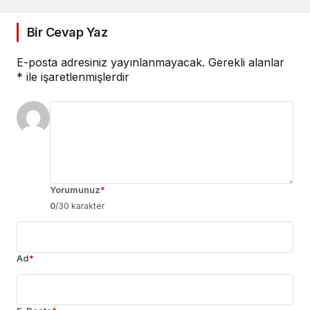
Bir Cevap Yaz
E-posta adresiniz yayınlanmayacak.
Gerekli alanlar
*
ile işaretlenmişlerdir
Yorumunuz
*
0
/30 karakter
Ad
*