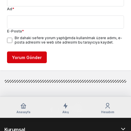
Ad
*
E-Posta
*
Bir dahaki sefere yorum yaptığımda kullanılmak üzere adımı, e-
posta adresimi ve web site adresimi bu tarayıcıya kaydet.
Yorum Gönder
Anasayfa
Akış
Hesabım
Kurumsal