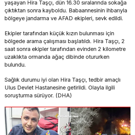
yaşayan Hira Taşçı, dün 16.30 sıralarında sokağa
çıktıktan sonra kayboldu. Babaannesinin ihbarıyla
bölgeye jandarma ve AFAD ekipleri, sevk edildi.
Ekipler tarafından küçük kızın bulunması için
bölgede arama çalışması başlatıldı. Hira Taşçı, 2
saat sonra ekipler tarafından evinden 2 kilometre
uzaklıkta ormanda ağaç dibinde otururken
bulundu.
Sağlık durumu iyi olan Hira Taşçı, tedbir amaçlı
Ulus Devlet Hastanesine getirildi. Olayla ilgili
soruşturma sürüyor. (DHA)